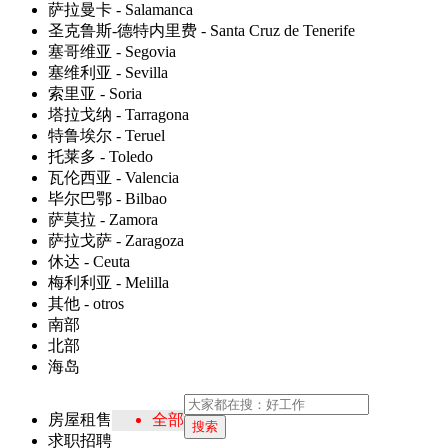
萨拉曼卡 - Salamanca
圣克鲁斯-德特内里费 - Santa Cruz de Tenerife
塞哥维亚 - Segovia
塞维利亚 - Sevilla
索里亚 - Soria
塔拉戈纳 - Tarragona
特鲁埃尔 - Teruel
托莱多 - Toledo
瓦伦西亚 - Valencia
毕尔巴鄂 - Bilbao
萨莫拉 - Zamora
萨拉戈萨 - Zaragoza
休达 - Ceuta
梅利利亚 - Melilla
其他 - otros
南部
北部
海岛
房屋租售
全部
搜索
求职招聘