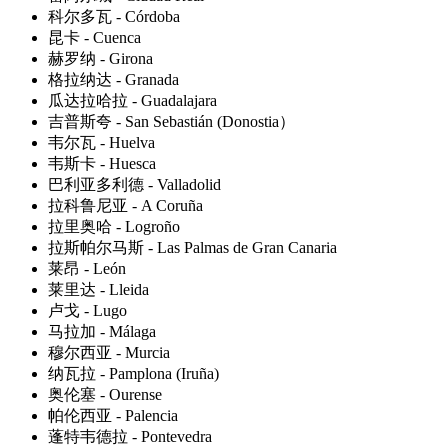
科尔多瓦 - Córdoba
昆卡 - Cuenca
赫罗纳 - Girona
格拉纳达 - Granada
瓜达拉哈拉 - Guadalajara
吉普斯夸 - San Sebastián (Donostia）
韦尔瓦 - Huelva
韦斯卡 - Huesca
巴利亚多利德 - Valladolid
拉科鲁尼亚 - A Coruña
拉里奥哈 - Logroño
拉斯帕尔马斯 - Las Palmas de Gran Canaria
莱昂 - León
莱里达 - Lleida
卢戈 - Lugo
马拉加 - Málaga
穆尔西亚 - Murcia
纳瓦拉 - Pamplona (Iruña)
奥伦塞 - Ourense
帕伦西亚 - Palencia
蓬特韦德拉 - Pontevedra