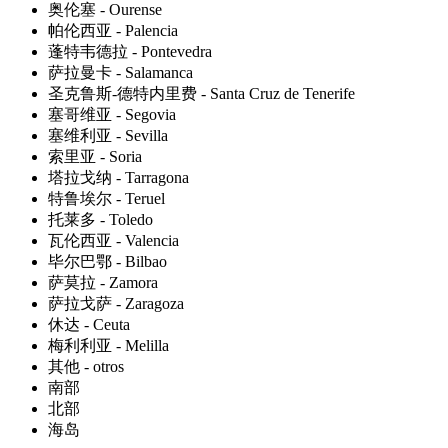
奥伦塞 - Ourense
帕伦西亚 - Palencia
蓬特韦德拉 - Pontevedra
萨拉曼卡 - Salamanca
圣克鲁斯-德特内里费 - Santa Cruz de Tenerife
塞哥维亚 - Segovia
塞维利亚 - Sevilla
索里亚 - Soria
塔拉戈纳 - Tarragona
特鲁埃尔 - Teruel
托莱多 - Toledo
瓦伦西亚 - Valencia
毕尔巴鄂 - Bilbao
萨莫拉 - Zamora
萨拉戈萨 - Zaragoza
休达 - Ceuta
梅利利亚 - Melilla
其他 - otros
南部
北部
海岛