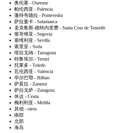
奥伦塞 - Ourense
帕伦西亚 - Palencia
蓬特韦德拉 - Pontevedra
萨拉曼卡 - Salamanca
圣克鲁斯-德特内里费 - Santa Cruz de Tenerife
塞哥维亚 - Segovia
塞维利亚 - Sevilla
索里亚 - Soria
塔拉戈纳 - Tarragona
特鲁埃尔 - Teruel
托莱多 - Toledo
瓦伦西亚 - Valencia
毕尔巴鄂 - Bilbao
萨莫拉 - Zamora
萨拉戈萨 - Zaragoza
休达 - Ceuta
梅利利亚 - Melilla
其他 - otros
南部
北部
海岛