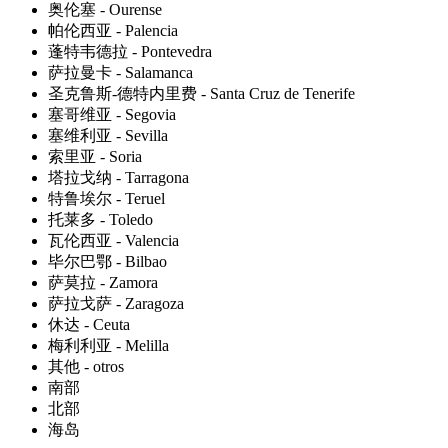
奥伦塞 - Ourense
帕伦西亚 - Palencia
蓬特韦德拉 - Pontevedra
萨拉曼卡 - Salamanca
圣克鲁斯-德特内里费 - Santa Cruz de Tenerife
塞哥维亚 - Segovia
塞维利亚 - Sevilla
索里亚 - Soria
塔拉戈纳 - Tarragona
特鲁埃尔 - Teruel
托莱多 - Toledo
瓦伦西亚 - Valencia
毕尔巴鄂 - Bilbao
萨莫拉 - Zamora
萨拉戈萨 - Zaragoza
休达 - Ceuta
梅利利亚 - Melilla
其他 - otros
南部
北部
海岛