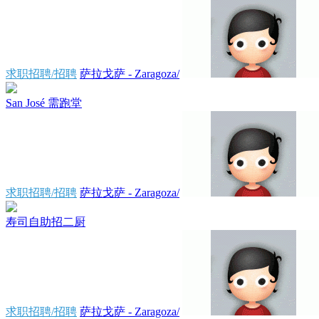
求职招聘/招聘
萨拉戈萨 - Zaragoza/
San José 需跑堂
求职招聘/招聘
萨拉戈萨 - Zaragoza/
寿司自助招二厨
求职招聘/招聘
萨拉戈萨 - Zaragoza/