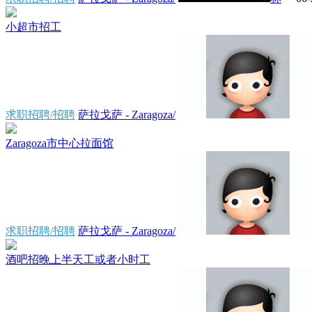
小超市招工
求职招聘/招聘
萨拉戈萨 - Zaragoza/
Zaragoza市中心拉面馆
求职招聘/招聘
萨拉戈萨 - Zaragoza/
酒吧招晚上半天工或者小时工