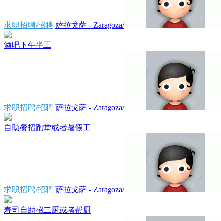
求职招聘/招聘
萨拉戈萨 - Zaragoza/
酒吧下午半工
求职招聘/招聘
萨拉戈萨 - Zaragoza/
自助餐招跑堂或者暑假工
求职招聘/招聘
萨拉戈萨 - Zaragoza/
寿司自助招二厨或者帮厨