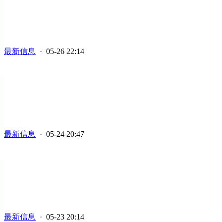
最新信息
· 05-26 22:14
最新信息
· 05-24 20:47
最新信息
· 05-23 20:14