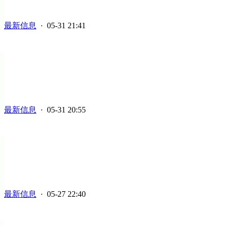
最新信息
· 05-31 21:41
最新信息
· 05-31 20:55
最新信息
· 05-27 22:40