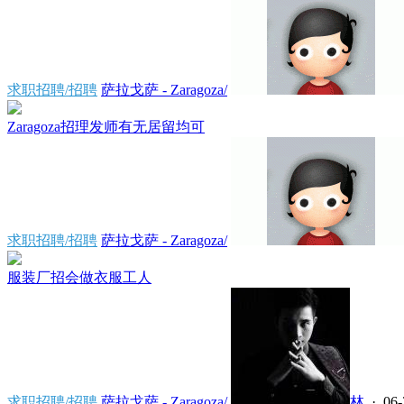
求职招聘/招聘
萨拉戈萨 - Zaragoza/
Zaragoza招理发师有无居留均可
求职招聘/招聘
萨拉戈萨 - Zaragoza/
服装厂招会做衣服工人
求职招聘/招聘
萨拉戈萨 - Zaragoza/
林
· 06-