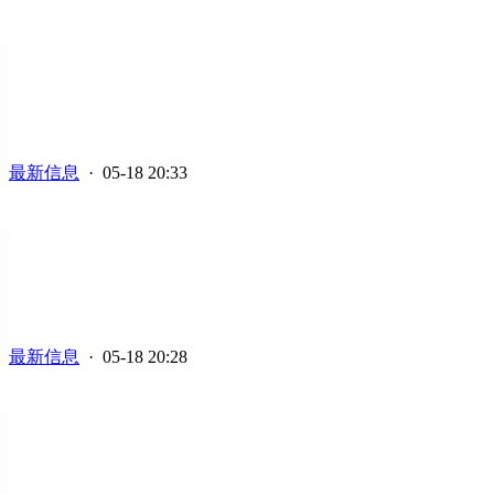
最新信息
· 05-18 20:33
最新信息
· 05-18 20:28