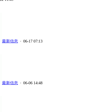
最新信息
· 06-17 07:13
最新信息
· 06-06 14:48