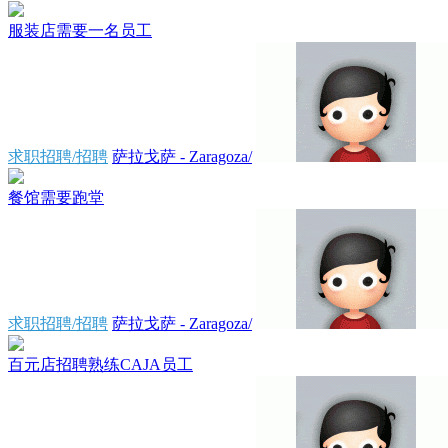
服装店需要一名员工
求职招聘/招聘
萨拉戈萨 - Zaragoza/
餐馆需要跑堂
求职招聘/招聘
萨拉戈萨 - Zaragoza/
百元店招聘熟练CAJA员工