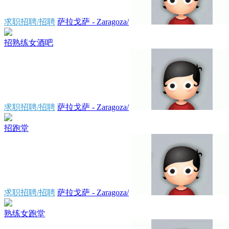
求职招聘/招聘
萨拉戈萨 - Zaragoza/
招熟练女酒吧
求职招聘/招聘
萨拉戈萨 - Zaragoza/
招跑堂
求职招聘/招聘
萨拉戈萨 - Zaragoza/
熟练女跑堂