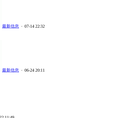
最新信息
· 07-14 22:32
最新信息
· 06-24 20:11
22 11:49