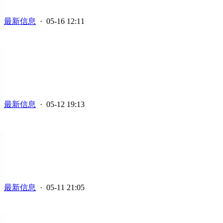
最新信息
· 05-16 12:11
最新信息
· 05-12 19:13
最新信息
· 05-11 21:05