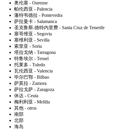
奥伦塞 - Ourense
帕伦西亚 - Palencia
蓬特韦德拉 - Pontevedra
萨拉曼卡 - Salamanca
圣克鲁斯-德特内里费 - Santa Cruz de Tenerife
塞哥维亚 - Segovia
塞维利亚 - Sevilla
索里亚 - Soria
塔拉戈纳 - Tarragona
特鲁埃尔 - Teruel
托莱多 - Toledo
瓦伦西亚 - Valencia
毕尔巴鄂 - Bilbao
萨莫拉 - Zamora
萨拉戈萨 - Zaragoza
休达 - Ceuta
梅利利亚 - Melilla
其他 - otros
南部
北部
海岛