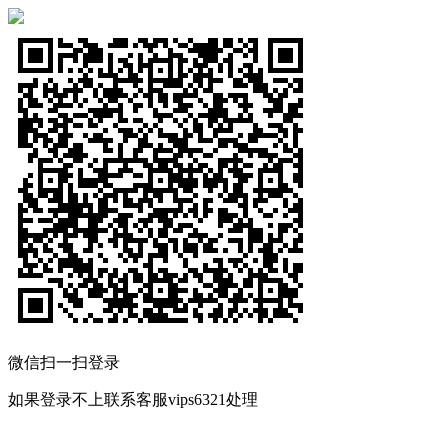
微信扫一扫登录
如果登录不上联系客服vips6321处理