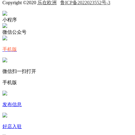
Copyright ©2020
乐在欧洲
鲁ICP备2022023552号-3
小程序
微信公众号
手机版
微信扫一扫打开
手机版
发布信息
好店入驻