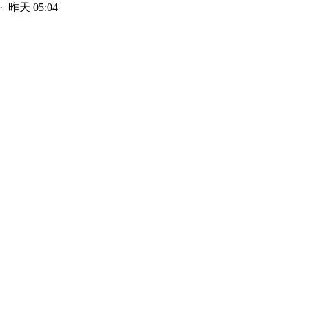
·
昨天 05:04