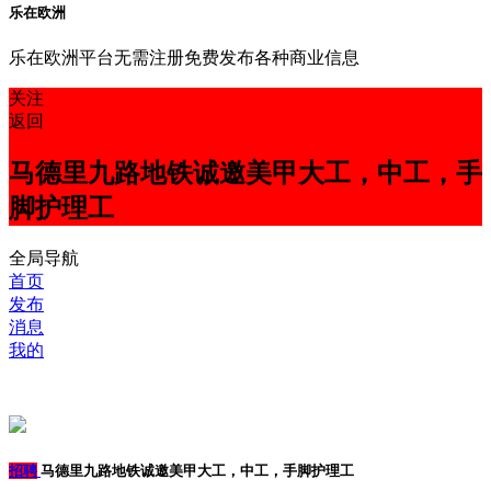
乐在欧洲
乐在欧洲平台无需注册免费发布各种商业信息
关注
返回
马德里九路地铁诚邀美甲大工，中工，手
脚护理工
全局导航
首页
发布
消息
我的
招聘
马德里九路地铁诚邀美甲大工，中工，手脚护理工