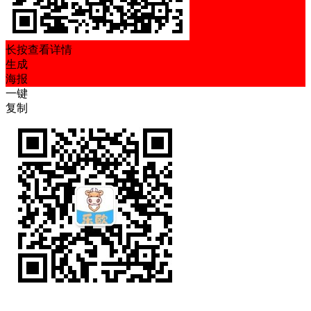
长按查看详情
生成
海报
一键
复制