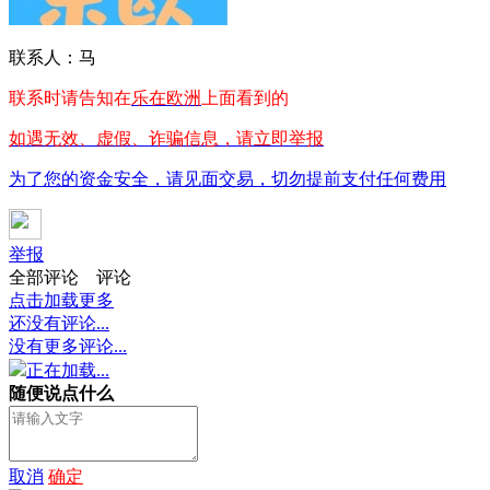
联系人：马
联系时请告知在
乐在欧洲
上面看到的
如遇无效、虚假、诈骗信息，请立即举报
为了您的资金安全，请见面交易，切勿提前支付任何费用
举报
全部评论
评论
点击加载更多
还没有评论...
没有更多评论...
正在加载...
随便说点什么
取消
确定