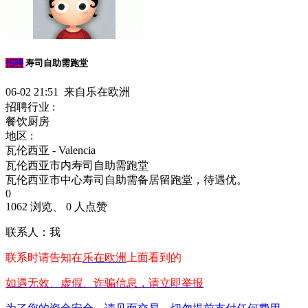
招聘
寿司自助需跑堂
06-02 21:51 来自乐在欧洲
招聘行业 :
餐饮厨房
地区 :
瓦伦西亚 - Valencia
瓦伦西亚市内寿司自助需跑堂
瓦伦西亚市中心寿司自助需备居留跑堂，待遇优。
0
1062 浏览、 0 人点赞
联系人：我
联系时请告知在
乐在欧洲
上面看到的
如遇无效、虚假、诈骗信息，请立即举报