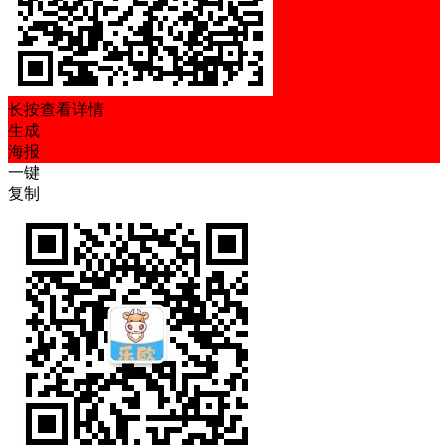
长按查看详情
生成
海报
一键
复制