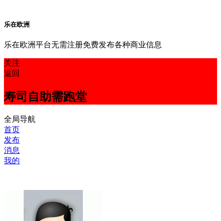
乐在欧洲
乐在欧洲平台无需注册免费发布各种商业信息
关注
返回
寿司自助需跑堂
全局导航
首页
发布
消息
我的