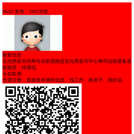
招聘
06-02 发布，1062浏览
最新信息
瓦伦西亚市内寿司自助需跑堂瓦伦西亚市中心寿司自助需备居
留跑堂，待遇优。
乐在欧洲
无需注册，直接发布便民信息、找工作、租房子、找好店。