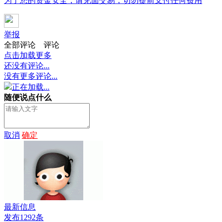
为了您的资金安全，请见面交易，切勿提前支付任何费用
举报
全部评论
评论
点击加载更多
还没有评论...
没有更多评论...
正在加载...
随便说点什么
取消
确定
最新信息
发布1292条