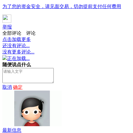
为了您的资金安全，请见面交易，切勿提前支付任何费用
举报
全部评论
评论
点击加载更多
还没有评论...
没有更多评论...
正在加载...
随便说点什么
取消
确定
最新信息