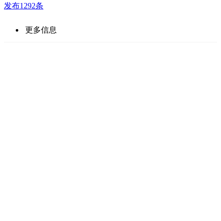
发布1292条
更多信息