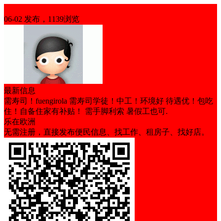
招聘
06-02 发布，1139浏览
最新信息
需寿司！fuengirola 需寿司学徒！中工！环境好 待遇优！包吃
住！自备住家有补贴！ 需手脚利索 暑假工也可.
乐在欧洲
无需注册，直接发布便民信息、找工作、租房子、找好店。