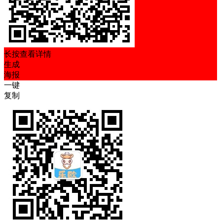
长按查看详情
生成
海报
一键
复制