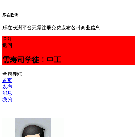
乐在欧洲
乐在欧洲平台无需注册免费发布各种商业信息
关注
返回
需寿司学徒！中工
全局导航
首页
发布
消息
我的