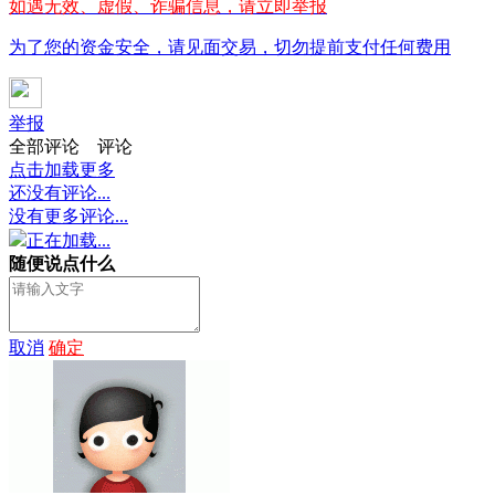
如遇无效、虚假、诈骗信息，请立即举报
为了您的资金安全，请见面交易，切勿提前支付任何费用
举报
全部评论
评论
点击加载更多
还没有评论...
没有更多评论...
正在加载...
随便说点什么
取消
确定