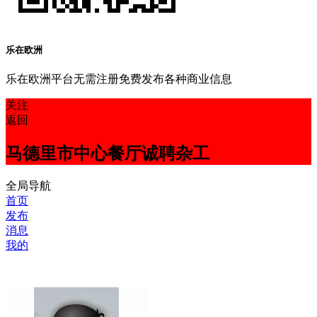
乐在欧洲
乐在欧洲平台无需注册免费发布各种商业信息
关注
返回
马德里市中心餐厅诚聘杂工
全局导航
首页
发布
消息
我的