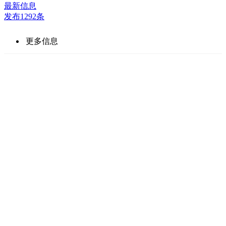
最新信息
发布1292条
更多信息