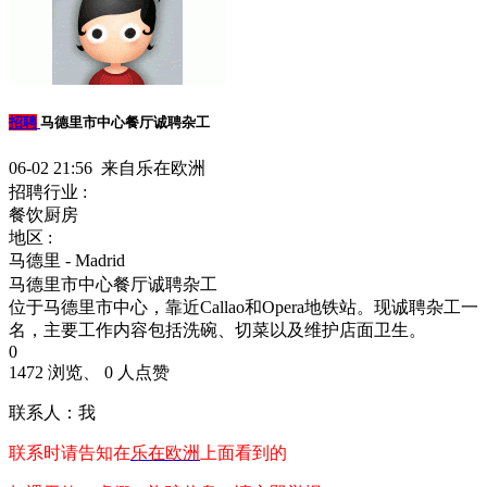
招聘
马德里市中心餐厅诚聘杂工
06-02 21:56 来自乐在欧洲
招聘行业 :
餐饮厨房
地区 :
马德里 - Madrid
马德里市中心餐厅诚聘杂工
位于马德里市中心，靠近Callao和Opera地铁站。现诚聘杂工一
名，主要工作内容包括洗碗、切菜以及维护店面卫生。
0
1472 浏览、 0 人点赞
联系人：我
联系时请告知在
乐在欧洲
上面看到的