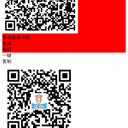
长按查看详情
生成
海报
一键
复制