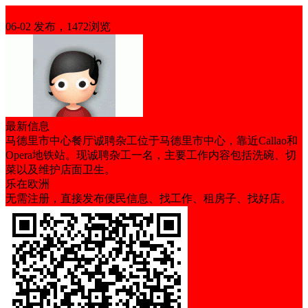
招聘
06-02 发布，1472浏览
最新信息
马德里市中心餐厅诚聘杂工位于马德里市中心，靠近Callao和
Opera地铁站。现诚聘杂工一名，主要工作内容包括洗碗、切
菜以及维护店面卫生。
乐在欧洲
无需注册，直接发布便民信息、找工作、租房子、找好店。