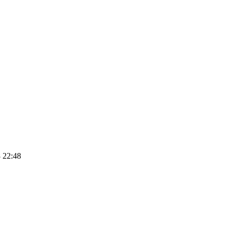
 22:48