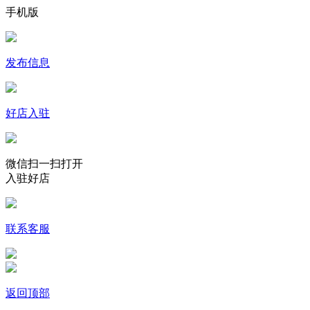
手机版
发布信息
好店入驻
微信扫一扫打开
入驻好店
联系客服
返回顶部