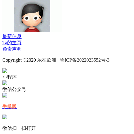
最新信息
Ta的主页
免责声明
Copyright ©2020
乐在欧洲
鲁ICP备2022023552号-3
小程序
微信公众号
手机版
微信扫一扫打开