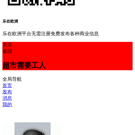
乐在欧洲
乐在欧洲平台无需注册免费发布各种商业信息
关注
返回
超市需要工人
全局导航
首页
发布
消息
我的