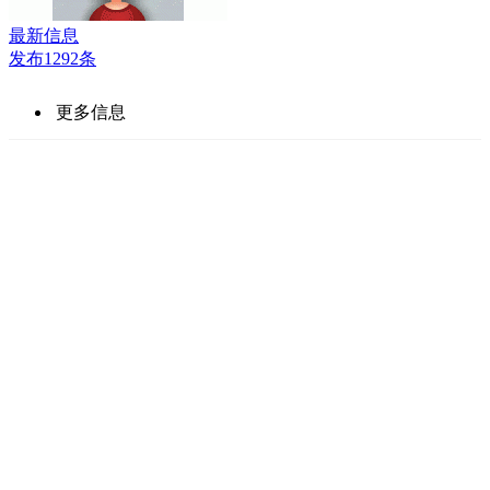
最新信息
发布1292条
更多信息