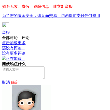
如遇无效、虚假、诈骗信息，请立即举报
为了您的资金安全，请见面交易，切勿提前支付任何费用
举报
全部评论
评论
点击加载更多
还没有评论...
没有更多评论...
正在加载...
随便说点什么
取消
确定