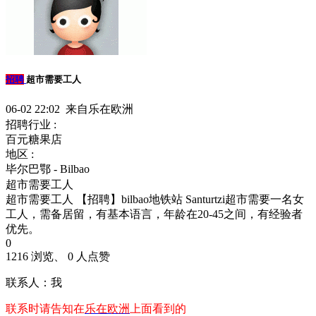
招聘
超市需要工人
06-02 22:02 来自乐在欧洲
招聘行业 :
百元糖果店
地区 :
毕尔巴鄂 - Bilbao
超市需要工人
超市需要工人 【招聘】bilbao地铁站 Santurtzi超市需要一名女
工人，需备居留，有基本语言，年龄在20-45之间，有经验者
优先。
0
1216 浏览、 0 人点赞
联系人：我
联系时请告知在
乐在欧洲
上面看到的