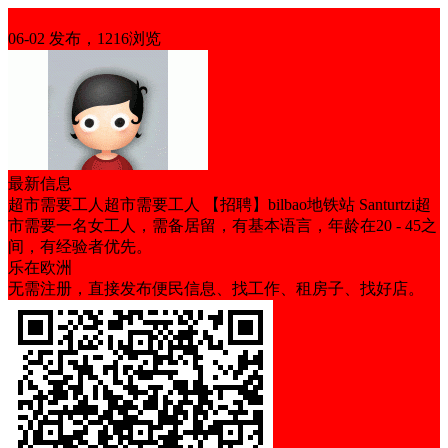
招聘
06-02 发布，1216浏览
最新信息
超市需要工人超市需要工人 【招聘】bilbao地铁站 Santurtzi超
市需要一名女工人，需备居留，有基本语言，年龄在20 - 45之
间，有经验者优先。
乐在欧洲
无需注册，直接发布便民信息、找工作、租房子、找好店。