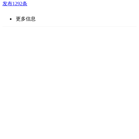
发布1292条
更多信息