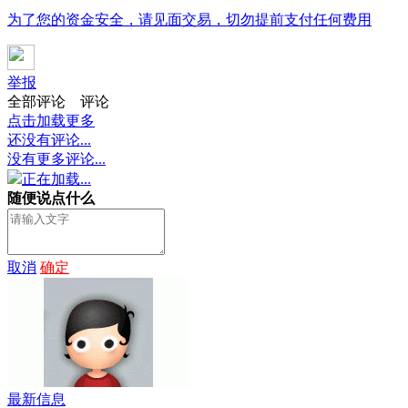
为了您的资金安全，请见面交易，切勿提前支付任何费用
举报
全部评论
评论
点击加载更多
还没有评论...
没有更多评论...
正在加载...
随便说点什么
取消
确定
最新信息