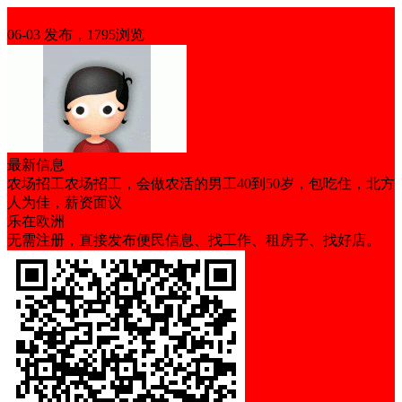
招聘
06-03 发布，1795浏览
最新信息
农场招工农场招工，会做农活的男工40到50岁，包吃住，北方
人为佳，薪资面议
乐在欧洲
无需注册，直接发布便民信息、找工作、租房子、找好店。