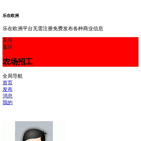
乐在欧洲
乐在欧洲平台无需注册免费发布各种商业信息
关注
返回
农场招工
全局导航
首页
发布
消息
我的