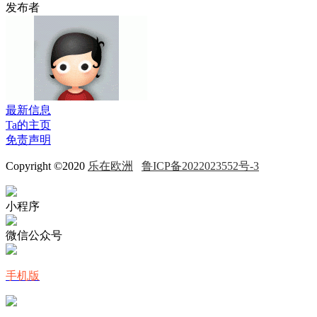
发布者
最新信息
Ta的主页
免责声明
Copyright ©2020
乐在欧洲
鲁ICP备2022023552号-3
小程序
微信公众号
手机版