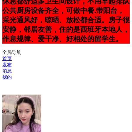
休息都舒适多卫生间设计，不用早起排队
公共厨房设备齐全，可做中餐.带阳台，
采光通风好，晾晒、放松都合适。房子很
安静，邻居友善，住的是西班牙本地人，
作息规律、爱干净、好相处的留学生。
全局导航
首页
发布
消息
我的