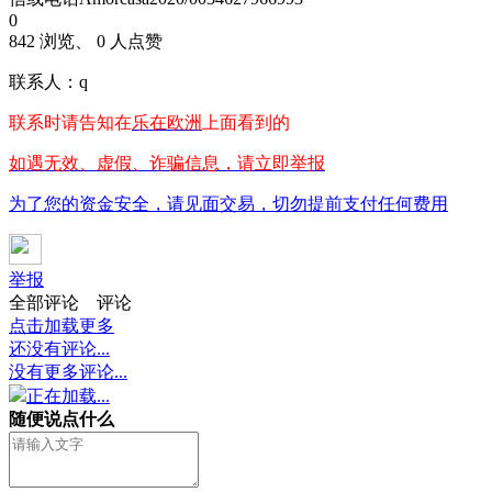
0
842 浏览、 0 人点赞
联系人：q
联系时请告知在
乐在欧洲
上面看到的
如遇无效、虚假、诈骗信息，请立即举报
为了您的资金安全，请见面交易，切勿提前支付任何费用
举报
全部评论
评论
点击加载更多
还没有评论...
没有更多评论...
正在加载...
随便说点什么