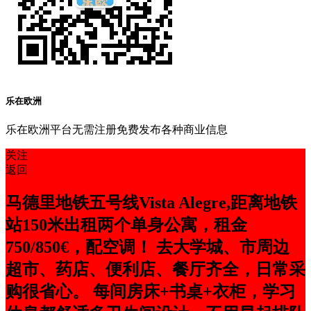
乐在欧洲
乐在欧洲平台无需注册免费发布各种商业信息
关注
返回
马德里地铁五号线Vista Alegre,距离地铁
站150米出租两个单身公寓，租金
750/850€，配空调！ 去大学城、市周边
超市、药店、便利店、餐厅齐全，日常采
购很省心。 每间房床+书桌+衣柜，学习