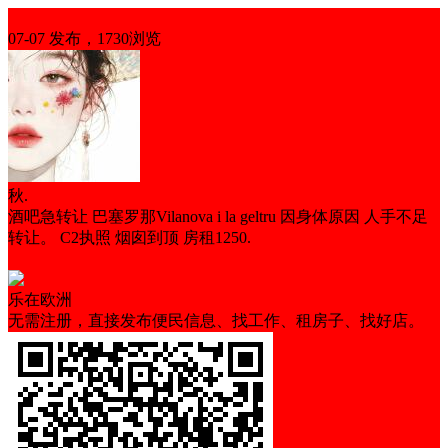
生意转让
07-07 发布，1730浏览
秋.
酒吧急转让 巴塞罗那Vilanova i la geltru 因身体原因 人手不足
转让。 C2执照 烟囱到顶 房租1250.
营业中
乐在欧洲
无需注册，直接发布便民信息、找工作、租房子、找好店。