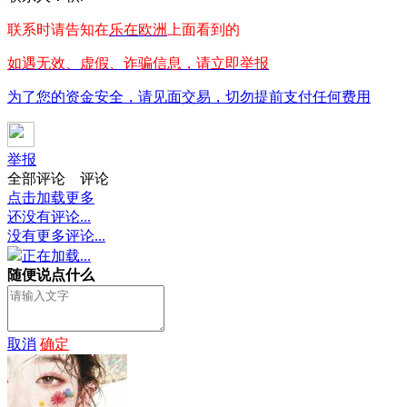
联系时请告知在
乐在欧洲
上面看到的
如遇无效、虚假、诈骗信息，请立即举报
为了您的资金安全，请见面交易，切勿提前支付任何费用
举报
全部评论
评论
点击加载更多
还没有评论...
没有更多评论...
正在加载...
随便说点什么
取消
确定