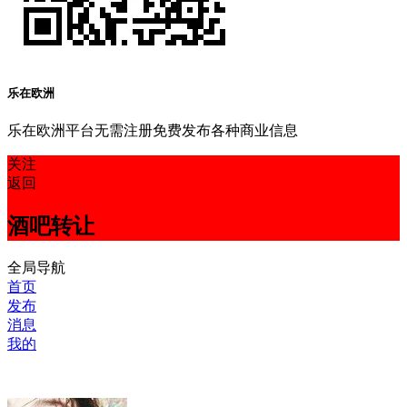
乐在欧洲
乐在欧洲平台无需注册免费发布各种商业信息
关注
返回
酒吧转让
全局导航
首页
发布
消息
我的