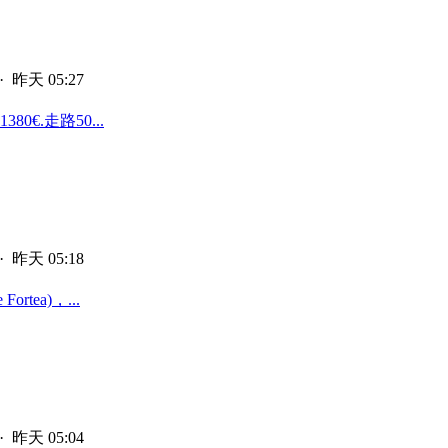
·
昨天 05:27
€.走路50...
·
昨天 05:18
rtea)，...
·
昨天 05:04