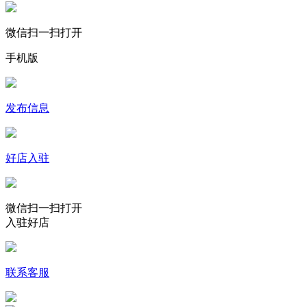
微信扫一扫打开
手机版
发布信息
好店入驻
微信扫一扫打开
入驻好店
联系客服