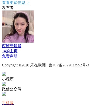
查看更多信息 >
发布者
西班牙晨晨
Ta的主页
免责声明
Copyright ©2020
乐在欧洲
鲁ICP备2022023552号-3
小程序
微信公众号
手机版