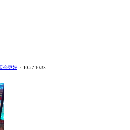
天会更好
· 10-27 10:33