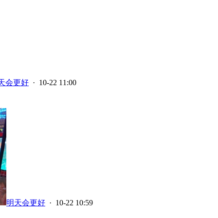
天会更好
· 10-22 11:00
明天会更好
· 10-22 10:59