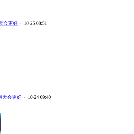
天会更好
· 10-25 08:51
明天会更好
· 10-24 09:40