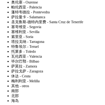
奥伦塞 - Ourense
帕伦西亚 - Palencia
蓬特韦德拉 - Pontevedra
萨拉曼卡 - Salamanca
圣克鲁斯-德特内里费 - Santa Cruz de Tenerife
塞哥维亚 - Segovia
塞维利亚 - Sevilla
索里亚 - Soria
塔拉戈纳 - Tarragona
特鲁埃尔 - Teruel
托莱多 - Toledo
瓦伦西亚 - Valencia
毕尔巴鄂 - Bilbao
萨莫拉 - Zamora
萨拉戈萨 - Zaragoza
休达 - Ceuta
梅利利亚 - Melilla
其他 - otros
南部
北部
海岛