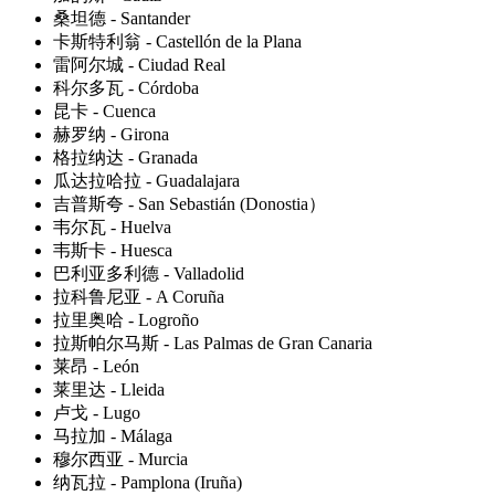
桑坦德 - Santander
卡斯特利翁 - Castellón de la Plana
雷阿尔城 - Ciudad Real
科尔多瓦 - Córdoba
昆卡 - Cuenca
赫罗纳 - Girona
格拉纳达 - Granada
瓜达拉哈拉 - Guadalajara
吉普斯夸 - San Sebastián (Donostia）
韦尔瓦 - Huelva
韦斯卡 - Huesca
巴利亚多利德 - Valladolid
拉科鲁尼亚 - A Coruña
拉里奥哈 - Logroño
拉斯帕尔马斯 - Las Palmas de Gran Canaria
莱昂 - León
莱里达 - Lleida
卢戈 - Lugo
马拉加 - Málaga
穆尔西亚 - Murcia
纳瓦拉 - Pamplona (Iruña)