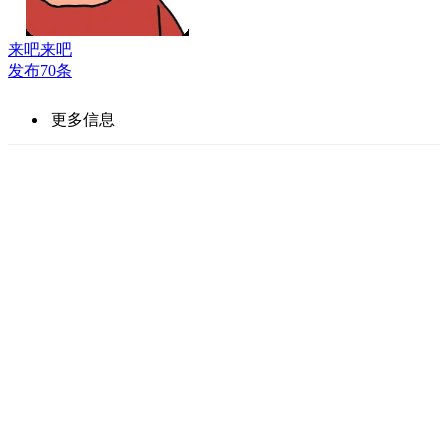
来吧来吧
发布70条
更多信息