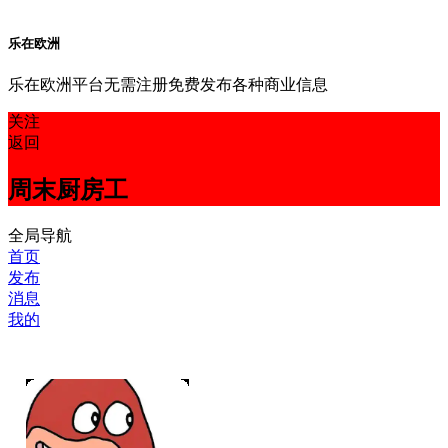
乐在欧洲
乐在欧洲平台无需注册免费发布各种商业信息
关注
返回
周末厨房工
全局导航
首页
发布
消息
我的