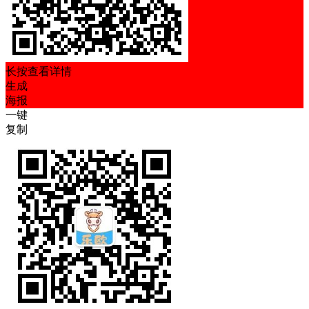
长按查看详情
生成
海报
一键
复制