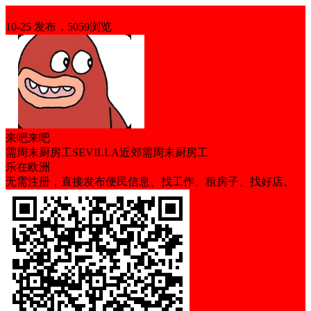
招聘
10-25 发布，5059浏览
来吧来吧
需周末厨房工SEVILLA近郊需周末厨房工
乐在欧洲
无需注册，直接发布便民信息、找工作、租房子、找好店。