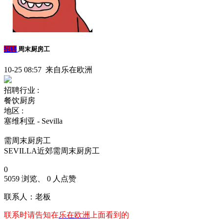
招聘
周末厨房工
10-25 08:57 来自乐在欧洲
招聘行业 :
餐饮厨房
地区 :
塞维利亚 - Sevilla
需周末厨房工
SEVILLA近郊需周末厨房工
0
5059 浏览、 0 人点赞
联系人：老板
联系时请告知在
乐在欧洲
上面看到的