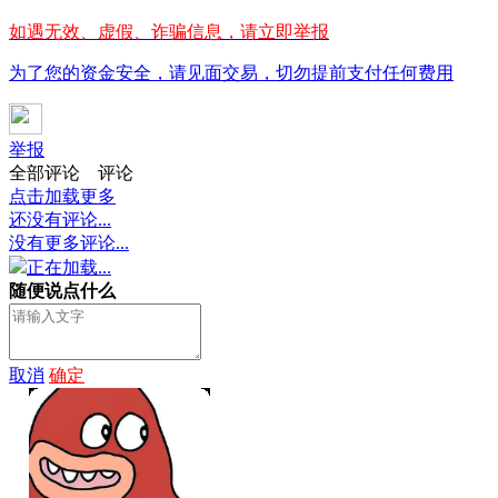
如遇无效、虚假、诈骗信息，请立即举报
为了您的资金安全，请见面交易，切勿提前支付任何费用
举报
全部评论
评论
点击加载更多
还没有评论...
没有更多评论...
正在加载...
随便说点什么
取消
确定