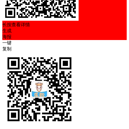
长按查看详情
生成
海报
一键
复制