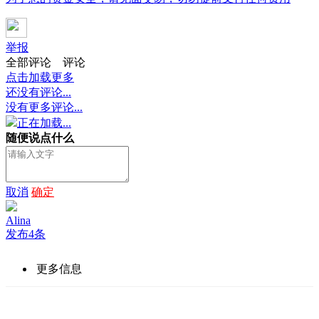
举报
全部评论
评论
点击加载更多
还没有评论...
没有更多评论...
正在加载...
随便说点什么
取消
确定
Alina
发布4条
更多信息