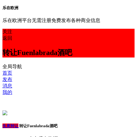
乐在欧洲
乐在欧洲平台无需注册免费发布各种商业信息
关注
返回
转让Fuenlabrada酒吧
全局导航
首页
发布
消息
我的
生意转让
转让Fuenlabrada酒吧