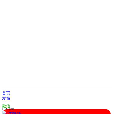
首页
发布
微信
订阅
客服