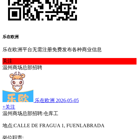
乐在欧洲
乐在欧洲平台无需注册免费发布各种商业信息
关注
温州商场总部招聘
乐在欧洲
2026-05-05
+关注
温州商场总部招聘:仓库工
地点:CALLE DE FRAGUA 1, FUENLABRADA
岗位职责: