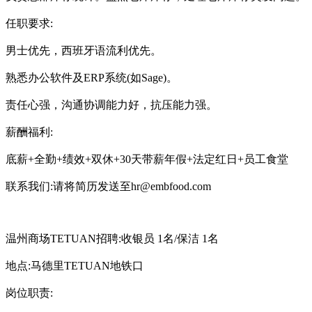
任职要求:
男士优先，西班牙语流利优先。
熟悉办公软件及ERP系统(如Sage)。
责任心强，沟通协调能力好，抗压能力强。
薪酬福利:
底薪+全勤+绩效+双休+30天带薪年假+法定红日+员工食堂
联系我们:请将简历发送至hr@embfood.com
温州商场TETUAN招聘:收银员 1名/保洁 1名
地点:马德里TETUAN地铁口
岗位职责: