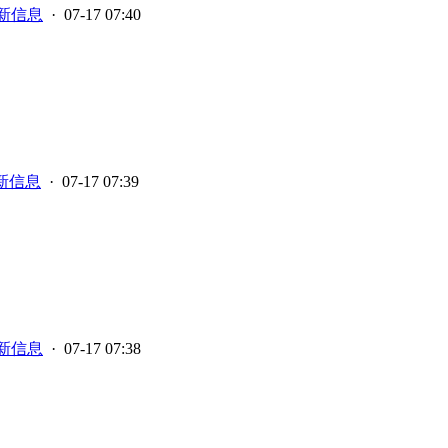
新信息
· 07-17 07:40
新信息
· 07-17 07:39
新信息
· 07-17 07:38