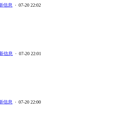
新信息
· 07-20 22:02
新信息
· 07-20 22:01
新信息
· 07-20 22:00