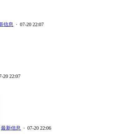
新信息
· 07-20 22:07
7-20 22:07
最新信息
· 07-20 22:06