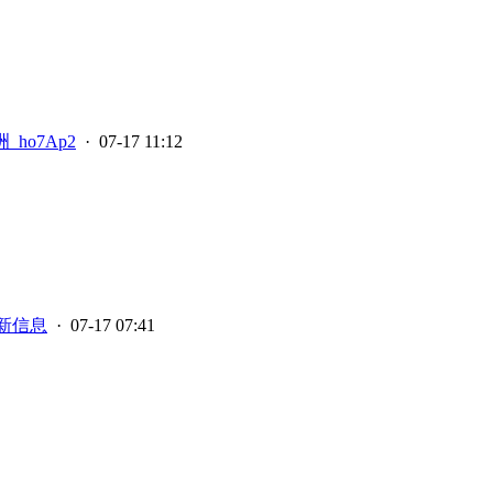
_ho7Ap2
· 07-17 11:12
新信息
· 07-17 07:41