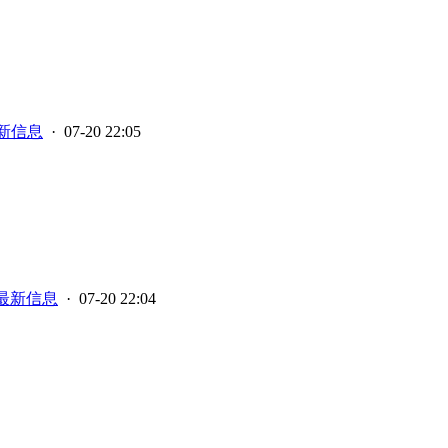
新信息
· 07-20 22:05
最新信息
· 07-20 22:04